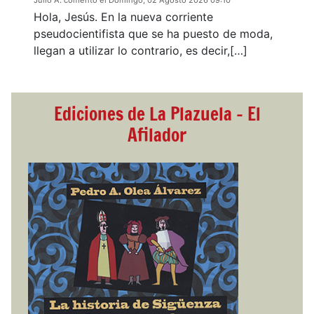
Julio A. comentó el Domingo, 02 Agosto 2026 09:10
Hola, Jesús. En la nueva corriente
pseudocientifista que se ha puesto de moda,
llegan a utilizar lo contrario, es decir,[…]
Ediciones de La Plazuela - El
Afilador