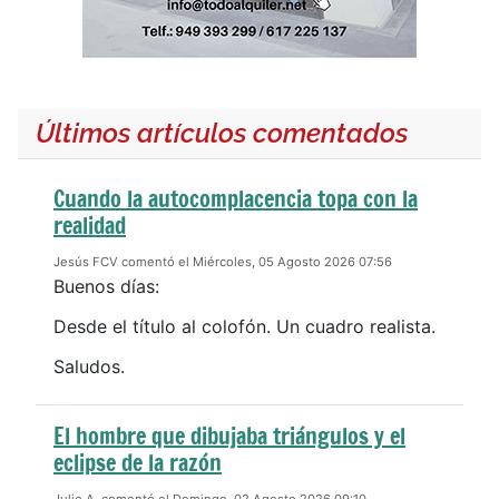
Últimos artículos comentados
Cuando la autocomplacencia topa con la
realidad
Jesús FCV comentó el Miércoles, 05 Agosto 2026 07:56
Buenos días:
Desde el título al colofón. Un cuadro realista.
Saludos.
El hombre que dibujaba triángulos y el
eclipse de la razón