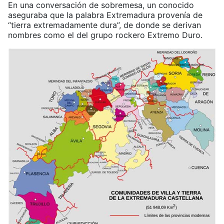
En una conversación de sobremesa, un conocido
aseguraba que la palabra Extremadura provenía de
“tierra extremadamente dura”, de donde se derivan
nombres como el del grupo rockero Extremo Duro.