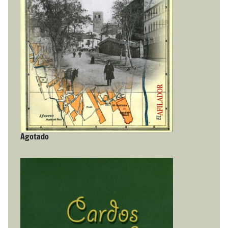
Agotado