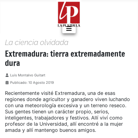
La ciencia olvidada
Extremadura: tierra extremadamente
dura
Detalles
Luis Montalvo Guitart
Publicado: 10 Agosto 2019
Recientemente visité Extremadura, una de esas
regiones donde agricultor y ganadero viven luchando
con una meteorología excesiva y un terreno reseco.
Sus gentes tienen un carácter propio, serios,
inteligentes, trabajadores y festivos. Allí viví como
profesor de la Universidad, allí encontré a la mujer
amada y allí mantengo buenos amigos.