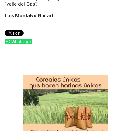
“valle del Cas”.
Luis Montalvo Guitart
Whatsapp