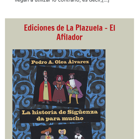
Ediciones de La Plazuela - El
Afilador