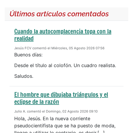
Últimos artículos comentados
Cuando la autocomplacencia topa con la
realidad
Jesús FCV comentó el Miércoles, 05 Agosto 2026 07:56
Buenos días:
Desde el título al colofón. Un cuadro realista.
Saludos.
El hombre que dibujaba triángulos y el
eclipse de la razón
Julio A. comentó el Domingo, 02 Agosto 2026 09:10
Hola, Jesús. En la nueva corriente
pseudocientifista que se ha puesto de moda,
llegan a utilizar lo contrario, es decir,[…]