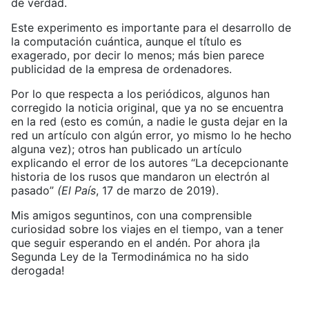
de verdad.
Este experimento es importante para el desarrollo de
la computación cuántica, aunque el título es
exagerado, por decir lo menos; más bien parece
publicidad de la empresa de ordenadores.
Por lo que respecta a los periódicos, algunos han
corregido la noticia original, que ya no se encuentra
en la red (esto es común, a nadie le gusta dejar en la
red un artículo con algún error, yo mismo lo he hecho
alguna vez); otros han publicado un artículo
explicando el error de los autores “La decepcionante
historia de los rusos que mandaron un electrón al
pasado”
(El País
, 17 de marzo de 2019).
Mis amigos seguntinos, con una comprensible
curiosidad sobre los viajes en el tiempo, van a tener
que seguir esperando en el andén. Por ahora ¡la
Segunda Ley de la Termodinámica no ha sido
derogada!