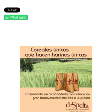
Whatsapp