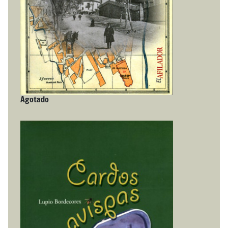
Agotado