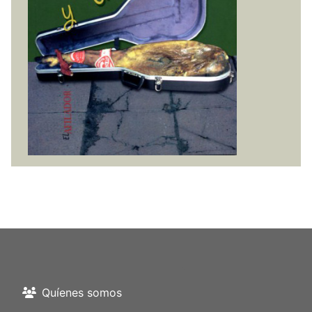
Quíenes somos