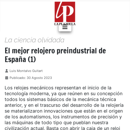
La ciencia olvidada
El mejor relojero preindustrial de
España (1)
Detalles
Luis Montalvo Guitart
Publicado: 30 Agosto 2023
Los relojes mecánicos representan el inicio de la
tecnología moderna, ya que reúnen en su concepción
todos los sistemas básicos de la mecánica técnica
anterior, y en el trascurso del desarrollo de la relojería
se materializaron innovaciones que están en el origen
de los automatismos, los instrumentos de precisión y
las máquinas de todo tipo que pueblan nuestra
civilización actual. Basta con abrir la caja de un reloj