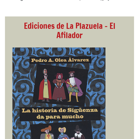
Ediciones de La Plazuela - El
Afilador