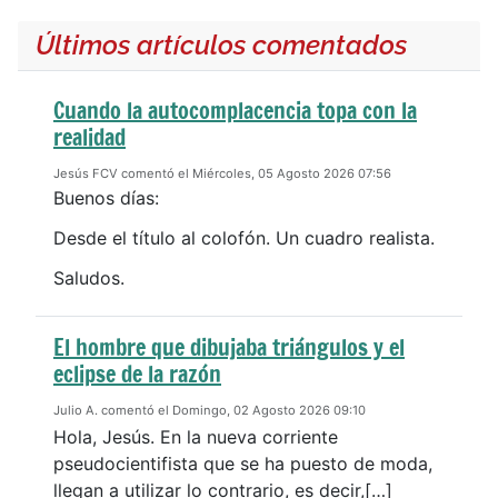
Últimos artículos comentados
Cuando la autocomplacencia topa con la
realidad
Jesús FCV comentó el Miércoles, 05 Agosto 2026 07:56
Buenos días:
Desde el título al colofón. Un cuadro realista.
Saludos.
El hombre que dibujaba triángulos y el
eclipse de la razón
Julio A. comentó el Domingo, 02 Agosto 2026 09:10
Hola, Jesús. En la nueva corriente
pseudocientifista que se ha puesto de moda,
llegan a utilizar lo contrario, es decir,[…]