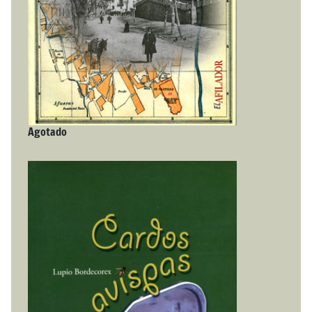
Agotado