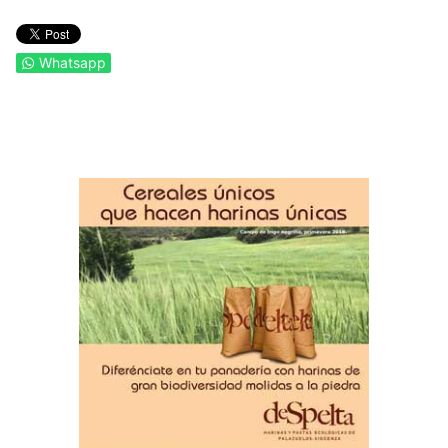
Whatsapp