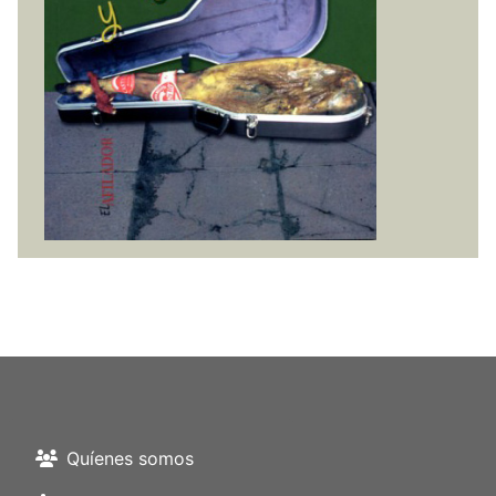
Quíenes somos