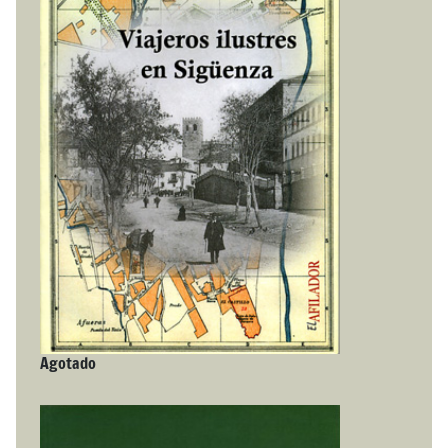
Agotado