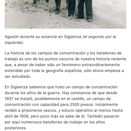
Agustín durante su estancia en Sigüenza (el segundo por la
izquierda).
La historia de los campos de concentración y los batallones de
trabajo es uno de los puntos oscuros de nuestra historia reciente
que, a pesar de haber sido un fenómeno extraordinariamente
extendido por toda la geografía española, sólo ahora empieza a
ser estudiado.
En Sigüenza sabemos que hubo un campo de concentración
durante los años de la guerra. Hay constancia de que desde
1937 se instaló, posiblemente en el castillo, un campo de
concentración con capacidad para 2500 presos. Inicialmente
recibió a prisioneros vascos, y estuvo operativo al menos hasta
abril de 1939, pero poco más se sabe de él. También pasaron
por aquí numerosos batallones de trabajo en los años
posteriores.