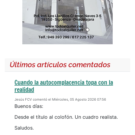
Últimos artículos comentados
Cuando la autocomplacencia topa con la
realidad
Jesús FCV comentó el Miércoles, 05 Agosto 2026 07:56
Buenos días:
Desde el título al colofón. Un cuadro realista.
Saludos.