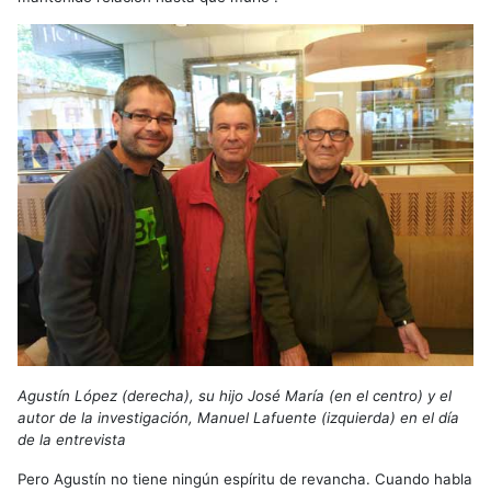
Agustín López (derecha), su hijo José María (en el centro) y el
autor de la investigación, Manuel Lafuente (izquierda) en el día
de la entrevista
Pero Agustín no tiene ningún espíritu de revancha. Cuando habla