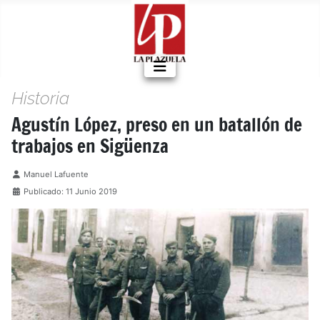
Historia
Agustín López, preso en un batallón de
trabajos en Sigüenza
Detalles
Manuel Lafuente
Publicado: 11 Junio 2019