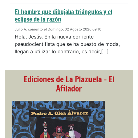
El hombre que dibujaba triángulos y el
eclipse de la razón
Julio A. comentó el Domingo, 02 Agosto 2026 09:10
Hola, Jesús. En la nueva corriente
pseudocientifista que se ha puesto de moda,
llegan a utilizar lo contrario, es decir,[…]
Ediciones de La Plazuela - El
Afilador