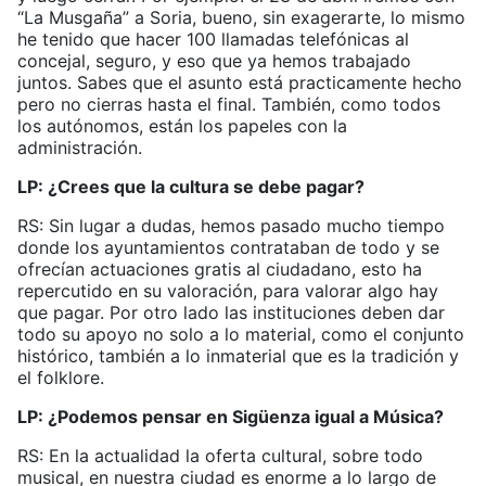
“La Musgaña” a Soria, bueno, sin exagerarte, lo mismo
he tenido que hacer 100 llamadas telefónicas al
concejal, seguro, y eso que ya hemos trabajado
juntos. Sabes que el asunto está practicamente hecho
pero no cierras hasta el final. También, como todos
los autónomos, están los papeles con la
administración.
LP: ¿Crees que la cultura se debe pagar?
RS: Sin lugar a dudas, hemos pasado mucho tiempo
donde los ayuntamientos contrataban de todo y se
ofrecían actuaciones gratis al ciudadano, esto ha
repercutido en su valoración, para valorar algo hay
que pagar. Por otro lado las instituciones deben dar
todo su apoyo no solo a lo material, como el conjunto
histórico, también a lo inmaterial que es la tradición y
el folklore.
LP: ¿Podemos pensar en Sigüenza igual a Música?
RS: En la actualidad la oferta cultural, sobre todo
musical, en nuestra ciudad es enorme a lo largo de