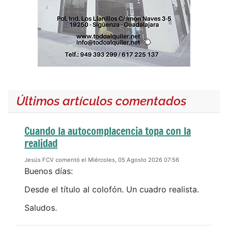
Últimos artículos comentados
Cuando la autocomplacencia topa con la
realidad
Jesús FCV comentó el Miércoles, 05 Agosto 2026 07:56
Buenos días:
Desde el título al colofón. Un cuadro realista.
Saludos.