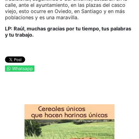
calle, ante el ayuntamiento, en las plazas del casco
viejo, esto ocurre en Oviedo, en Santiago y en más
poblaciones y es una maravilla.
LP: Raúl, muchas gracias por tu tiempo, tus palabras
y tu trabajo.
Whatsapp