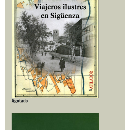
Agotado