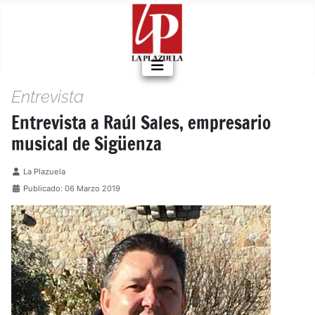
Entrevista
Entrevista a Raúl Sales, empresario
musical de Sigüenza
Detalles
La Plazuela
Publicado: 06 Marzo 2019