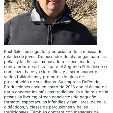
Raúl Sales es seguidor y entusiasta de la música de
raíz desde joven. De buscador de charangas para las
peñas y las fiestas ha pasado a seleccionador y
contratador de artistas para el Segontia Folk desde su
comienzo, hace ya siete años, y a ser manager de
varios folkloristas y promotor de giras de
presentación de sus discos. Su empresa DeRonda
Producciones nace en enero de 2018 con el ánimo de
dar a conocer las músicas tradicionales y de raíz de la
península ibérica; ofrece conciertos de pequeño
formato, espectáculos infantiles y familiares, de calle,
didácticos, y clases de percusiones y bailes
tradicionales. También contrata con managers de