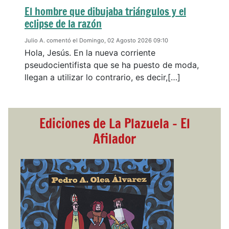
El hombre que dibujaba triángulos y el
eclipse de la razón
Julio A. comentó el Domingo, 02 Agosto 2026 09:10
Hola, Jesús. En la nueva corriente
pseudocientifista que se ha puesto de moda,
llegan a utilizar lo contrario, es decir,[…]
Ediciones de La Plazuela - El
Afilador