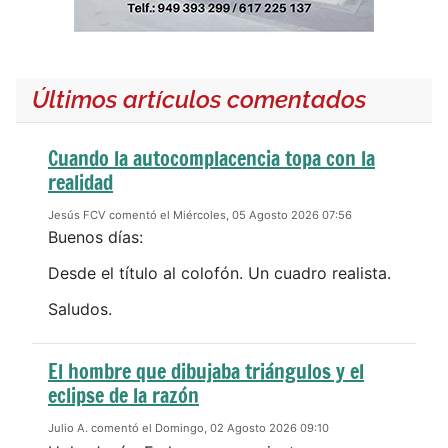
Últimos artículos comentados
Cuando la autocomplacencia topa con la
realidad
Jesús FCV comentó el Miércoles, 05 Agosto 2026 07:56
Buenos días:
Desde el título al colofón. Un cuadro realista.
Saludos.
El hombre que dibujaba triángulos y el
eclipse de la razón
Julio A. comentó el Domingo, 02 Agosto 2026 09:10