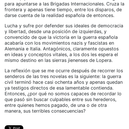
para apuntarse a las Brigadas Internacionales. Cruza la
frontera y apenas tiene tiempo, entre los disparos, de
darse cuenta de la realidad española de entonces.
Lucha y sufre por defender sus ideales de democracia
y libertad, desde una posición de izquierdas, y
convencido de que la victoria en la guerra española
acabaría con los movimientos nazis y fascistas en
Alemania e Italia. Antagónicos, claramente opuestos
en ideas y conceptos vitales, a los dos les espera el
mismo destino en las sierras jienenses de Lopera.
La reflexión que se me ocurre después de recorrer los
senderos de las tres novelas es la siguiente: la guerra
civil terminó hace casi ochenta años y apenas quedan
ya testigos directos de esa lamentable contienda.
Entonces, ¿por qué no somos capaces de recordar lo
que pasó sin buscar culpables entre sus herederos,
entre quienes hemos pagado, de una o de otra
manera, sus terribles consecuencias?