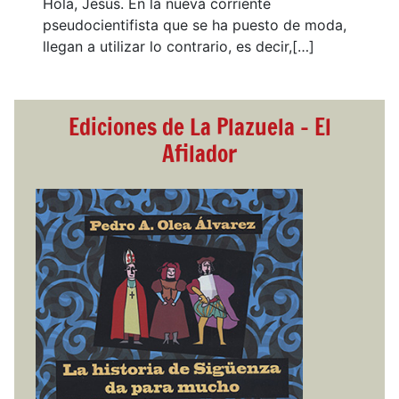
Hola, Jesús. En la nueva corriente
pseudocientifista que se ha puesto de moda,
llegan a utilizar lo contrario, es decir,[…]
Ediciones de La Plazuela - El
Afilador