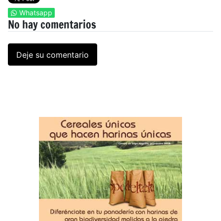
Whatsapp
No hay comentarios
Deje su comentario