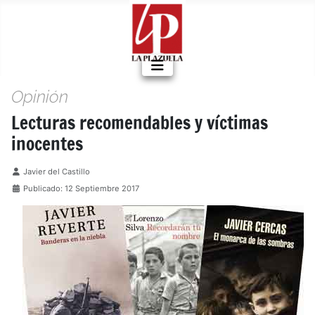
Opinión
Lecturas recomendables y víctimas
inocentes
Detalles
Javier del Castillo
Publicado: 12 Septiembre 2017