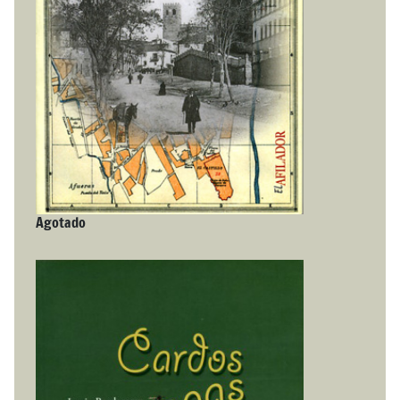
Agotado