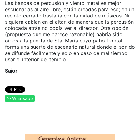
Las bandas de percusión y viento metal es mejor
escucharlas al aire libre, están creadas para eso; en un
recinto cerrado bastaría con la mitad de músicos. Ni
siquiera cabían en el altar, de manera que la percusión
colocada atrás no podía ver al director. Otra opción
(propuesta que me parece razonable) habría sido
oírlos a la puerta de Sta. María cuyo patio frontal
forma una suerte de escenario natural donde el sonido
se difunde fácilmente y solo en caso de mal tiempo
usar el interior del templo.
Sajor
Whatsapp