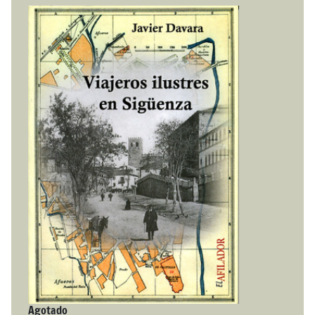
Agotado