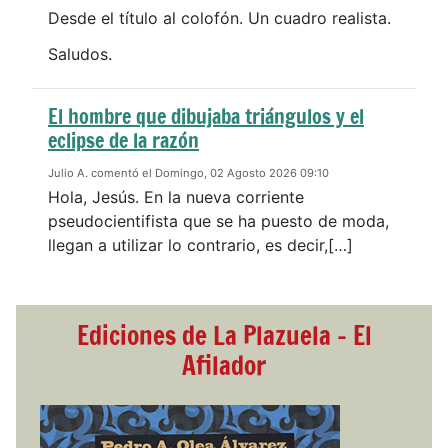
Desde el título al colofón. Un cuadro realista.
Saludos.
El hombre que dibujaba triángulos y el
eclipse de la razón
Julio A. comentó el Domingo, 02 Agosto 2026 09:10
Hola, Jesús. En la nueva corriente
pseudocientifista que se ha puesto de moda,
llegan a utilizar lo contrario, es decir,[…]
Ediciones de La Plazuela - El
Afilador