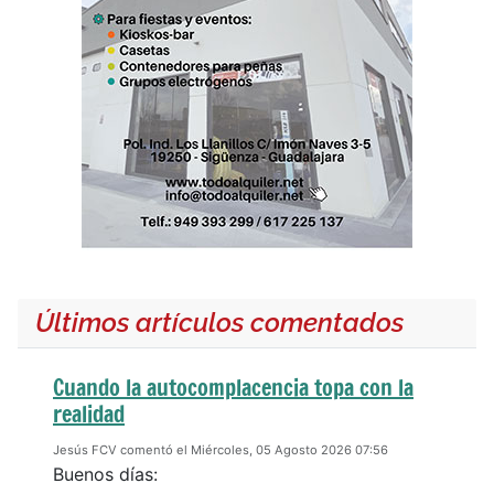
Últimos artículos comentados
Cuando la autocomplacencia topa con la
realidad
Jesús FCV comentó el Miércoles, 05 Agosto 2026 07:56
Buenos días: