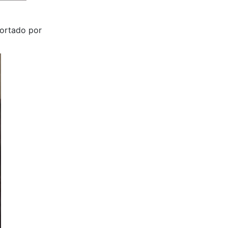
portado por