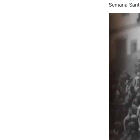
Semana Santa