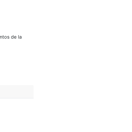
entos de la