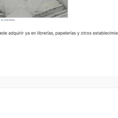
 a cuestas.
uede adquirir ya en librerías, papelerías y otros establecimi