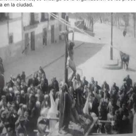
 en la ciudad.