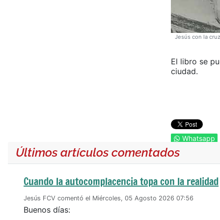
Jesús con la cruz
El libro se p
ciudad.
Whatsapp
Últimos artículos comentados
Cuando la autocomplacencia topa con la realidad
Jesús FCV comentó el Miércoles, 05 Agosto 2026 07:56
Buenos días: