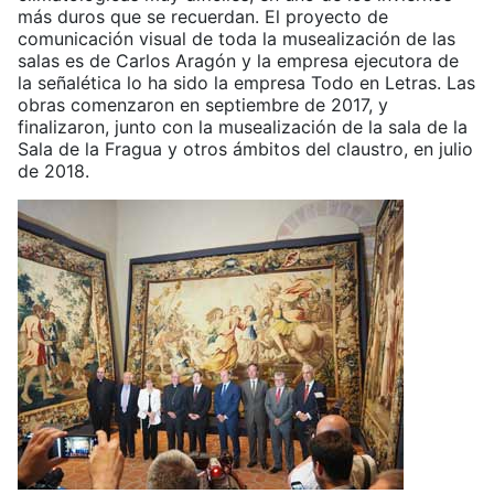
más duros que se recuerdan. El proyecto de
comunicación visual de toda la musealización de las
salas es de Carlos Aragón y la empresa ejecutora de
la señalética lo ha sido la empresa Todo en Letras. Las
obras comenzaron en septiembre de 2017, y
finalizaron, junto con la musealización de la sala de la
Sala de la Fragua y otros ámbitos del claustro, en julio
de 2018.