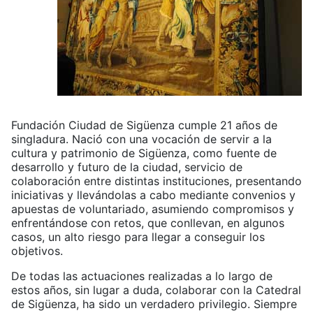
Fundación Ciudad de Sigüenza cumple 21 años de
singladura. Nació con una vocación de servir a la
cultura y patrimonio de Sigüenza, como fuente de
desarrollo y futuro de la ciudad, servicio de
colaboración entre distintas instituciones, presentando
iniciativas y llevándolas a cabo mediante convenios y
apuestas de voluntariado, asumiendo compromisos y
enfrentándose con retos, que conllevan, en algunos
casos, un alto riesgo para llegar a conseguir los
objetivos.
De todas las actuaciones realizadas a lo largo de
estos años, sin lugar a duda, colaborar con la Catedral
de Sigüenza, ha sido un verdadero privilegio. Siempre