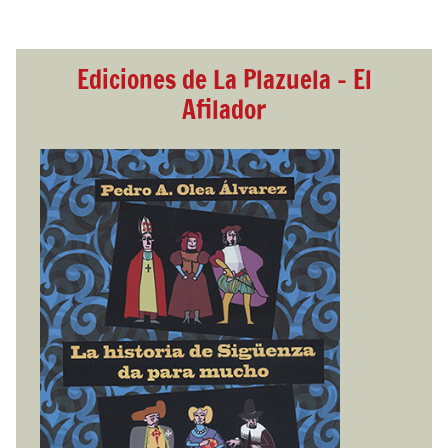
Ediciones de La Plazuela - El
Afilador