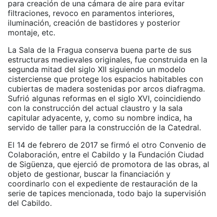
para creación de una cámara de aire para evitar
filtraciones, revoco en paramentos interiores,
iluminación, creación de bastidores y posterior
montaje, etc.
La Sala de la Fragua conserva buena parte de sus
estructuras medievales originales, fue construida en la
segunda mitad del siglo XII siguiendo un modelo
cisterciense que protege los espacios habitables con
cubiertas de madera sostenidas por arcos diafragma.
Sufrió algunas reformas en el siglo XVI, coincidiendo
con la construcción del actual claustro y la sala
capitular adyacente, y, como su nombre indica, ha
servido de taller para la construcción de la Catedral.
El 14 de febrero de 2017 se firmó el otro Convenio de
Colaboración, entre el Cabildo y la Fundación Ciudad
de Sigüenza, que ejerció de promotora de las obras, al
objeto de gestionar, buscar la financiación y
coordinarlo con el expediente de restauración de la
serie de tapices mencionada, todo bajo la supervisión
del Cabildo.