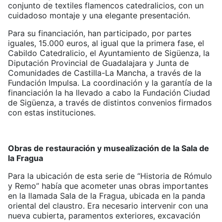
conjunto de textiles flamencos catedralicios, con un
cuidadoso montaje y una elegante presentación.
Para su financiación, han participado, por partes
iguales, 15.000 euros, al igual que la primera fase, el
Cabildo Catedralicio, el Ayuntamiento de Sigüenza, la
Diputación Provincial de Guadalajara y Junta de
Comunidades de Castilla-La Mancha, a través de la
Fundación Impulsa. La coordinación y la garantía de la
financiación la ha llevado a cabo la Fundación Ciudad
de Sigüenza, a través de distintos convenios firmados
con estas instituciones.
Obras de restauración y musealización de la Sala de
la Fragua
Para la ubicación de esta serie de “Historia de Rómulo
y Remo” había que acometer unas obras importantes
en la llamada Sala de la Fragua, ubicada en la panda
oriental del claustro. Era necesario intervenir con una
nueva cubierta, paramentos exteriores, excavación