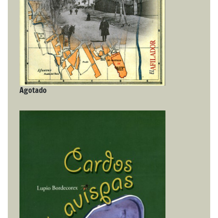
Agotado