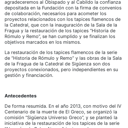
agradeceremos al Obispado y al Cabildo la confianza
depositada en la Fundación con la firma de convenios
de colaboración, necesarios para acometer los
proyectos relacionados con los tapices flamencos de
la Catedral, que con la inauguración de la Sala de la
Fragua y la restauración de los tapices “Historia de
Rómulo y Remo”, se han cumplido y se finalizan los
objetivos marcados en los mismos.
La restauración de los tapices flamencos de la serie
de “Historia de Rómulo y Remo” y las obras de la Sala
de la Fragua de la Catedral de Sigüenza son dos
proyectos conexionados, pero independientes en su
gestión y financiación.
Antecedentes
De forma resumida. En el año 2013, con motivo del IV
Centenario de la muerte de El Greco, se organizó la
comisión “Sigüenza Universo Greco”, y se planteó la
iniciativa de la restauración de los tapices de la serie