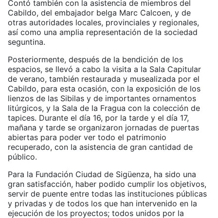
Contó también con la asistencia de miembros del
Cabildo, del embajador belga Marc Calcoen, y de
otras autoridades locales, provinciales y regionales,
así como una amplia representación de la sociedad
seguntina.
Posteriormente, después de la bendición de los
espacios, se llevó a cabo la visita a la Sala Capitular
de verano, también restaurada y musealizada por el
Cabildo, para esta ocasión, con la exposición de los
lienzos de las Sibilas y de importantes ornamentos
litúrgicos, y la Sala de la Fragua con la colección de
tapices. Durante el día 16, por la tarde y el día 17,
mañana y tarde se organizaron jornadas de puertas
abiertas para poder ver todo el patrimonio
recuperado, con la asistencia de gran cantidad de
público.
Para la Fundación Ciudad de Sigüenza, ha sido una
gran satisfacción, haber podido cumplir los objetivos,
servir de puente entre todas las instituciones públicas
y privadas y de todos los que han intervenido en la
ejecución de los proyectos; todos unidos por la