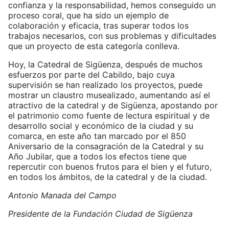
confianza y la responsabilidad, hemos conseguido un
proceso coral, que ha sido un ejemplo de
colaboración y eficacia, tras superar todos los
trabajos necesarios, con sus problemas y dificultades
que un proyecto de esta categoría conlleva.
Hoy, la Catedral de Sigüenza, después de muchos
esfuerzos por parte del Cabildo, bajo cuya
supervisión se han realizado los proyectos, puede
mostrar un claustro musealizado, aumentando así el
atractivo de la catedral y de Sigüenza, apostando por
el patrimonio como fuente de lectura espiritual y de
desarrollo social y económico de la ciudad y su
comarca, en este año tan marcado por el 850
Aniversario de la consagración de la Catedral y su
Año Jubilar, que a todos los efectos tiene que
repercutir con buenos frutos para el bien y el futuro,
en todos los ámbitos, de la catedral y de la ciudad.
Antonio Manada del Campo
Presidente de la Fundación Ciudad de Sigüenza