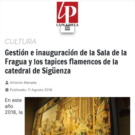
CULTURA
Gestión e inauguración de la Sala de la
Fragua y los tapices flamencos de la
catedral de Sigüenza
Detalles
Antonio Manada
Publicado: 11 Agosto 2018
En este
año
2018, la