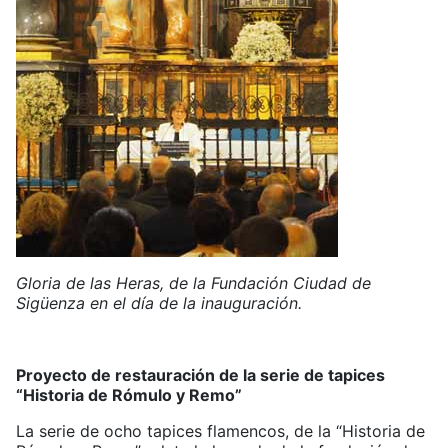
Gloria de las Heras, de la Fundación Ciudad de
Sigüenza en el día de la inauguración.
Proyecto de restauración de la serie de tapices
“Historia de Rómulo y Remo”
La serie de ocho tapices flamencos, de la “Historia de