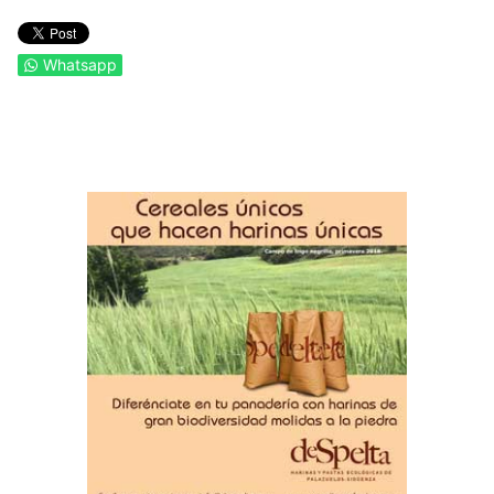
Whatsapp