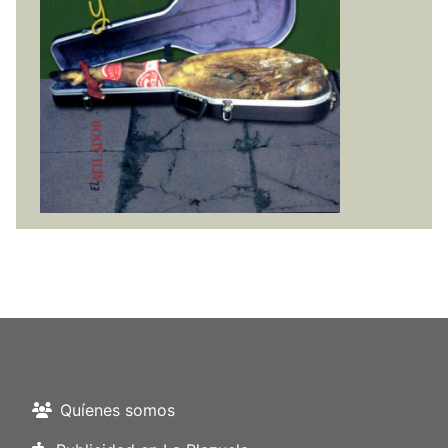
Quíenes somos