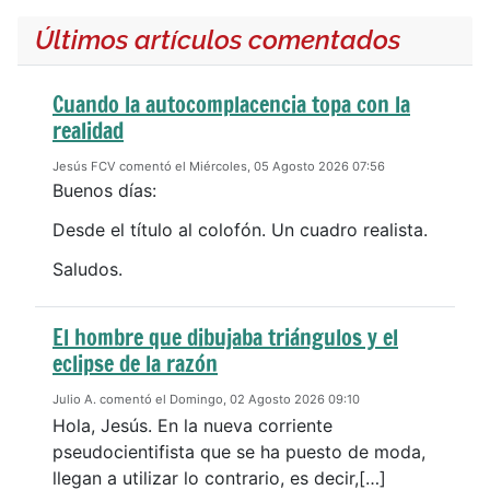
Últimos artículos comentados
Cuando la autocomplacencia topa con la
realidad
Jesús FCV comentó el Miércoles, 05 Agosto 2026 07:56
Buenos días:
Desde el título al colofón. Un cuadro realista.
Saludos.
El hombre que dibujaba triángulos y el
eclipse de la razón
Julio A. comentó el Domingo, 02 Agosto 2026 09:10
Hola, Jesús. En la nueva corriente
pseudocientifista que se ha puesto de moda,
llegan a utilizar lo contrario, es decir,[…]