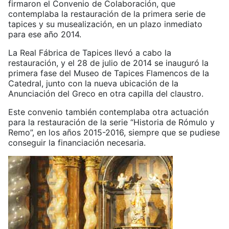
firmaron el Convenio de Colaboración, que
contemplaba la restauración de la primera serie de
tapices y su musealización, en un plazo inmediato
para ese año 2014.
La Real Fábrica de Tapices llevó a cabo la
restauración, y el 28 de julio de 2014 se inauguró la
primera fase del Museo de Tapices Flamencos de la
Catedral, junto con la nueva ubicación de la
Anunciación del Greco en otra capilla del claustro.
Este convenio también contemplaba otra actuación
para la restauración de la serie “Historia de Rómulo y
Remo”, en los años 2015-2016, siempre que se pudiese
conseguir la financiación necesaria.