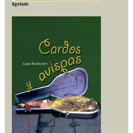
Agotado