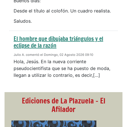
Buenos días:
Desde el título al colofón. Un cuadro realista.
Saludos.
El hombre que dibujaba triángulos y el
eclipse de la razón
Julio A. comentó el Domingo, 02 Agosto 2026 09:10
Hola, Jesús. En la nueva corriente
pseudocientifista que se ha puesto de moda,
llegan a utilizar lo contrario, es decir,[…]
Ediciones de La Plazuela - El
Afilador