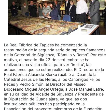
La Real Fábrica de Tapices ha comenzado la
restauración de la segunda serie de tapices flamencos
de la Catedral de Sigüenza, “Rómulo y Remo”. Por este
motivo, el pasado día 22 de septiembre se ha
realizado una visita oficial para ver “in situ”, las
actuaciones que se están realizando. El Director de la
Real Fábrica Alejando Klerke recibió al Deán de la
Catedral Jesús de las Heras, a los Canónigos Felipe
Peces y Pedro Simón, al Director del Museo
Diocesano Miguel Ángel Ortega, a José Manuel Latre,
en su calidad de Alcalde de Sigüenza y Presidente de
la Diputación de Guadalajara, ya que las dos
instituciones públicas han participado en la
financiación del proyecto; miembros de la Fundación