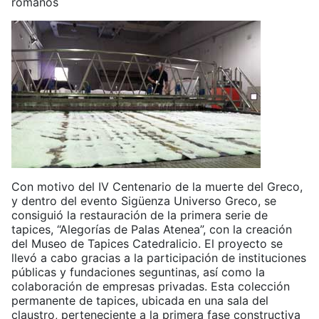
romanos
Con motivo del IV Centenario de la muerte del Greco,
y dentro del evento Sigüenza Universo Greco, se
consiguió la restauración de la primera serie de
tapices, “Alegorías de Palas Atenea”, con la creación
del Museo de Tapices Catedralicio. El proyecto se
llevó a cabo gracias a la participación de instituciones
públicas y fundaciones seguntinas, así como la
colaboración de empresas privadas. Esta colección
permanente de tapices, ubicada en una sala del
claustro, perteneciente a la primera fase constructiva