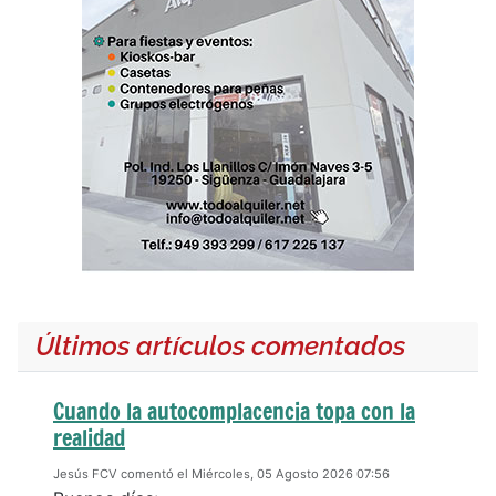
Últimos artículos comentados
Cuando la autocomplacencia topa con la
realidad
Jesús FCV comentó el Miércoles, 05 Agosto 2026 07:56