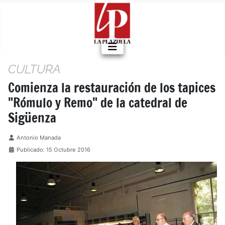
CULTURA
Comienza la restauración de los tapices
"Rómulo y Remo" de la catedral de
Sigüenza
Detalles
Antonio Manada
Publicado: 15 Octubre 2016