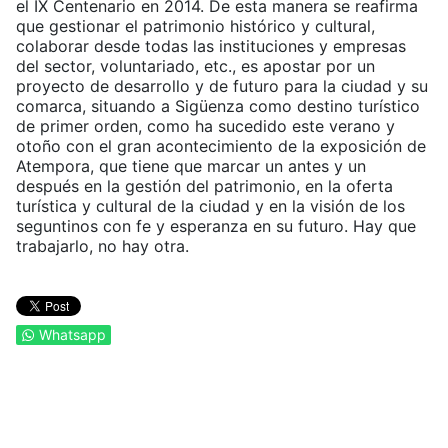
el IX Centenario en 2014. De esta manera se reafirma
que gestionar el patrimonio histórico y cultural,
colaborar desde todas las instituciones y empresas
del sector, voluntariado, etc., es apostar por un
proyecto de desarrollo y de futuro para la ciudad y su
comarca, situando a Sigüenza como destino turístico
de primer orden, como ha sucedido este verano y
otoño con el gran acontecimiento de la exposición de
Atempora, que tiene que marcar un antes y un
después en la gestión del patrimonio, en la oferta
turística y cultural de la ciudad y en la visión de los
seguntinos con fe y esperanza en su futuro. Hay que
trabajarlo, no hay otra.
Whatsapp